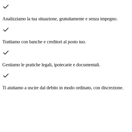
Analizziamo la tua situazione, gratuitamente e senza impegno.
Trattiamo con banche e creditori al posto tuo.
Gestiamo le pratiche legali, ipotecarie e documentali.
Ti aiutiamo a uscire dal debito in modo ordinato, con discrezione.