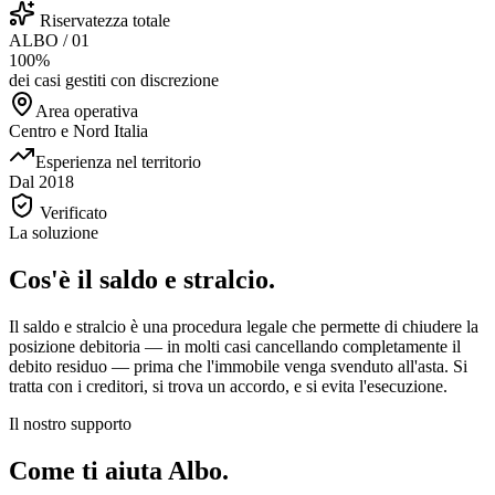
Riservatezza totale
ALBO / 01
100%
dei casi gestiti con discrezione
Area operativa
Centro e Nord Italia
Esperienza nel territorio
Dal 2018
Verificato
La soluzione
Cos'è il saldo e stralcio.
Il saldo e stralcio è una procedura legale che permette di chiudere la
posizione debitoria — in molti casi cancellando completamente il
debito residuo — prima che l'immobile venga svenduto all'asta. Si
tratta con i creditori, si trova un accordo, e si evita l'esecuzione.
Il nostro supporto
Come ti aiuta Albo.