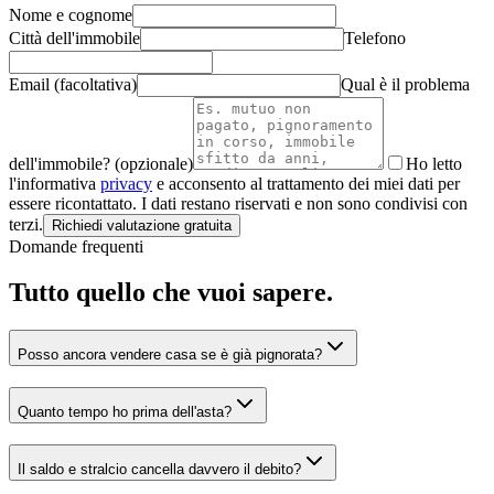
Nome e cognome
Città dell'immobile
Telefono
Email (facoltativa)
Qual è il problema
dell'immobile? (opzionale)
Ho letto
l'informativa
privacy
e acconsento al trattamento dei miei dati per
essere ricontattato. I dati restano riservati e non sono condivisi con
terzi.
Richiedi valutazione gratuita
Domande frequenti
Tutto quello che vuoi sapere.
Posso ancora vendere casa se è già pignorata?
Quanto tempo ho prima dell'asta?
Il saldo e stralcio cancella davvero il debito?