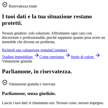
Riservatezza totale
I tuoi dati e la tua situazione restano
protetti.
Nessun giudizio: solo soluzioni. Affrontiamo ogni caso con
discrezione e professionalità, perché sappiamo quanto pesa avere un
immobile che diventa un problema.
Richiedi una valutazione gratuita
Contattaci
Trading immobiliare
Come operiamo
Storie di valore
Valutazione gratuita
Parliamone, in riservatezza.
Valutazione gratuita e riservata
Parliamone, senza giudizio.
Lascia i tuoi dati: ti chiamiamo noi. Nessun costo, nessun impegno.