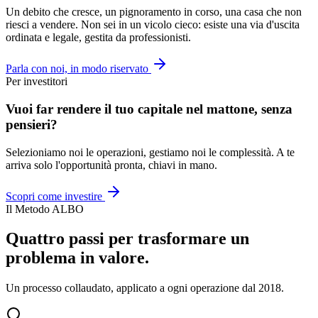
Un debito che cresce, un pignoramento in corso, una casa che non
riesci a vendere. Non sei in un vicolo cieco: esiste una via d'uscita
ordinata e legale, gestita da professionisti.
Parla con noi, in modo riservato
Per investitori
Vuoi far rendere il tuo capitale nel mattone, senza
pensieri?
Selezioniamo noi le operazioni, gestiamo noi le complessità. A te
arriva solo l'opportunità pronta, chiavi in mano.
Scopri come investire
Il Metodo ALBO
Quattro passi per trasformare un
problema in valore.
Un processo collaudato, applicato a ogni operazione dal 2018.