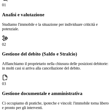
01
Analisi e valutazione
Studiamo l'immobile e la situazione per individuare criticità e
potenziale.
02
Gestione del debito (Saldo e Stralcio)
Affianchiamo il proprietario nella chiusura delle posizioni debitorie:
in molti casi si arriva alla cancellazione del debito.
03
Gestione documentale e amministrativa
Ci occupiamo di pratiche, ipoteche e vincoli: l'immobile torna libero
e pronto per gli interventi.