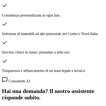
Consulenza personalizzata in ogni fase.
Selezione di immobili ad alto potenziale nel Centro e Nord Italia.
Servizio chiavi in mano: pensiamo a tutto noi.
Trasparenza e affiancamento di un team legale e tecnico.
Consulente AI
Hai una domanda? Il nostro assistente
risponde subito.