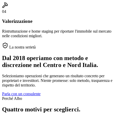
04
Valorizzazione
Ristrutturazione e home staging per riportare l'immobile sul mercato
nelle condizioni migliori.
La nostra serietà
Dal 2018 operiamo con metodo e
discrezione
nel Centro e Nord Italia.
Selezioniamo operazioni che generano un risultato concreto per
proprietari e investitori. Niente promesse: solo metodo, trasparenza e
rispetto del territorio.
Parla con un consulente
Perché Albo
Quattro motivi per sceglierci.