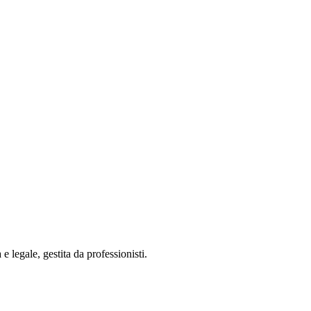
 legale, gestita da professionisti.