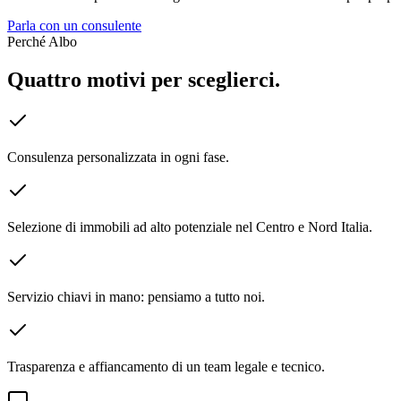
Parla con un consulente
Perché Albo
Quattro motivi per sceglierci.
Consulenza personalizzata in ogni fase.
Selezione di immobili ad alto potenziale nel Centro e Nord Italia.
Servizio chiavi in mano: pensiamo a tutto noi.
Trasparenza e affiancamento di un team legale e tecnico.