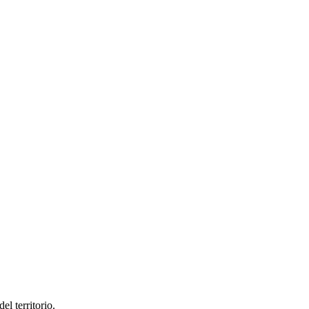
el territorio.