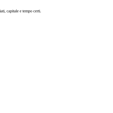
ti, capitale e tempo certi.