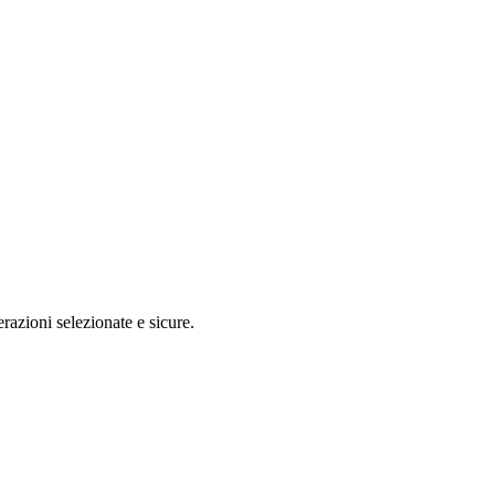
razioni selezionate e sicure.