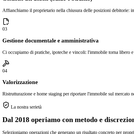
Affianchiamo il proprietario nella chiusura delle posizioni debitorie: in
03
Gestione documentale e amministrativa
Ci occupiamo di pratiche, ipoteche e vincoli: l'immobile torna libero e 
04
Valorizzazione
Ristrutturazione e home staging per riportare l'immobile sul mercato ne
La nostra serietà
Dal 2018 operiamo con metodo e discrezio
Selezioniamo operazioni che generano un risultato concreto per propriet