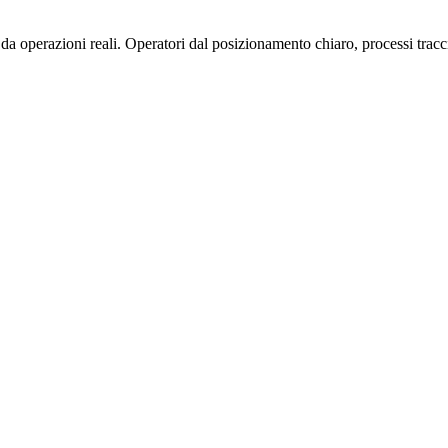
operazioni reali. Operatori dal posizionamento chiaro, processi traccia