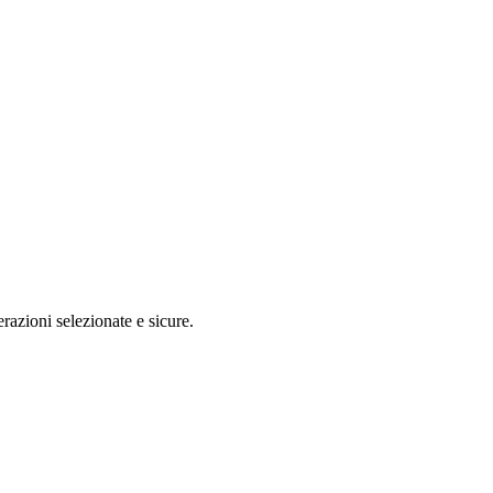
razioni selezionate e sicure.