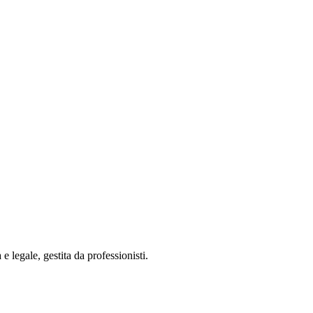
 legale, gestita da professionisti.