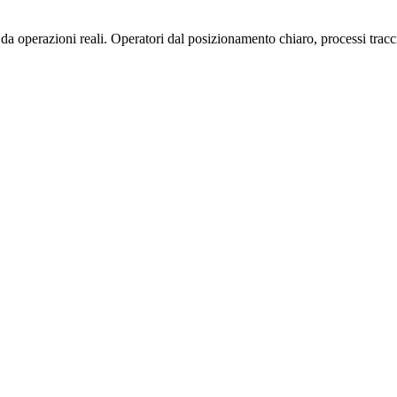
operazioni reali. Operatori dal posizionamento chiaro, processi traccia