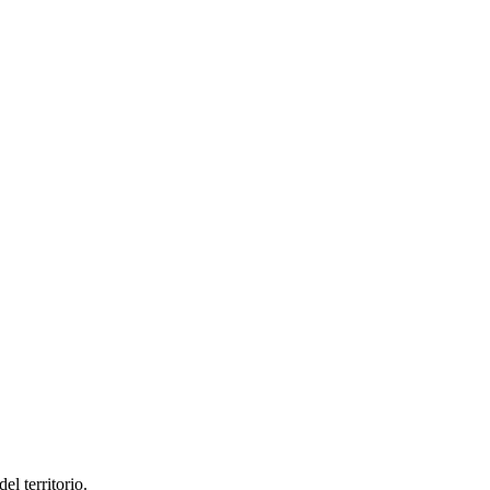
el territorio.