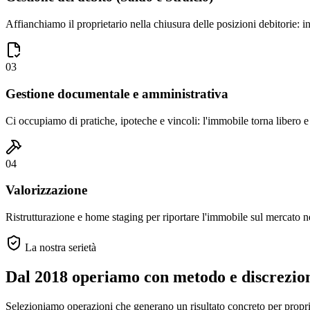
Affianchiamo il proprietario nella chiusura delle posizioni debitorie: in
03
Gestione documentale e amministrativa
Ci occupiamo di pratiche, ipoteche e vincoli: l'immobile torna libero e 
04
Valorizzazione
Ristrutturazione e home staging per riportare l'immobile sul mercato ne
La nostra serietà
Dal 2018 operiamo con metodo e discrezio
Selezioniamo operazioni che generano un risultato concreto per propriet