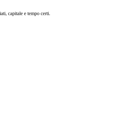
ti, capitale e tempo certi.