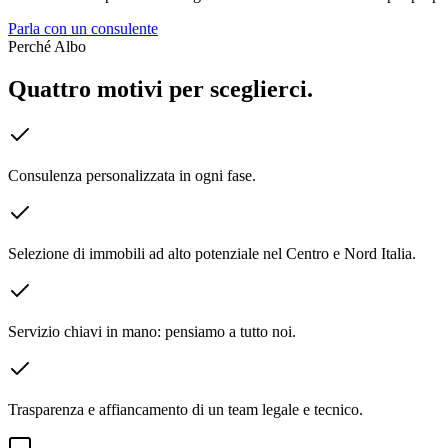
Parla con un consulente
Perché Albo
Quattro motivi per sceglierci.
Consulenza personalizzata in ogni fase.
Selezione di immobili ad alto potenziale nel Centro e Nord Italia.
Servizio chiavi in mano: pensiamo a tutto noi.
Trasparenza e affiancamento di un team legale e tecnico.