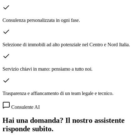
Consulenza personalizzata in ogni fase.
Selezione di immobili ad alto potenziale nel Centro e Nord Italia.
Servizio chiavi in mano: pensiamo a tutto noi.
Trasparenza e affiancamento di un team legale e tecnico.
Consulente AI
Hai una domanda? Il nostro assistente
risponde subito.