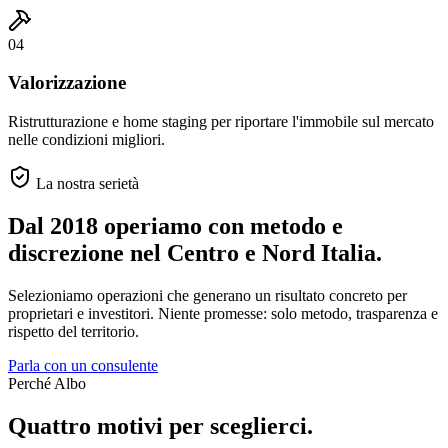
04
Valorizzazione
Ristrutturazione e home staging per riportare l'immobile sul mercato
nelle condizioni migliori.
La nostra serietà
Dal 2018 operiamo con metodo e
discrezione
nel Centro e Nord Italia.
Selezioniamo operazioni che generano un risultato concreto per
proprietari e investitori. Niente promesse: solo metodo, trasparenza e
rispetto del territorio.
Parla con un consulente
Perché Albo
Quattro motivi per sceglierci.