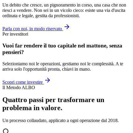
Un debito che cresce, un pignoramento in corso, una casa che non
riesci a vendere. Non sei in un vicolo cieco: esiste una via d'uscita
ordinata e legale, gestita da professionisti.
Parla con noi, in modo riservato
Per investitori
Vuoi far rendere il tuo capitale nel mattone, senza
pensieri?
Selezioniamo noi le operazioni, gestiamo noi le complessità. A te
arriva solo l'opportunità pronta, chiavi in mano.
Scopri come investire
Il Metodo ALBO
Quattro passi per trasformare un
problema in valore.
Un processo collaudato, applicato a ogni operazione dal 2018.