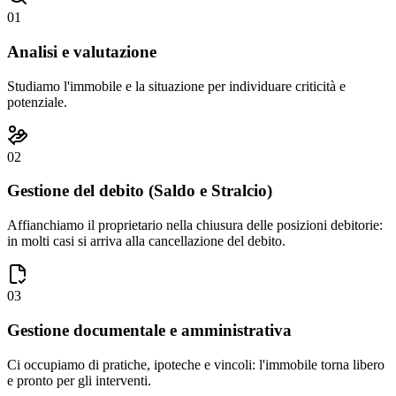
01
Analisi e valutazione
Studiamo l'immobile e la situazione per individuare criticità e
potenziale.
02
Gestione del debito (Saldo e Stralcio)
Affianchiamo il proprietario nella chiusura delle posizioni debitorie:
in molti casi si arriva alla cancellazione del debito.
03
Gestione documentale e amministrativa
Ci occupiamo di pratiche, ipoteche e vincoli: l'immobile torna libero
e pronto per gli interventi.