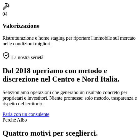
04
Valorizzazione
Ristrutturazione e home staging per riportare l'immobile sul mercato
nelle condizioni migliori.
La nostra serietà
Dal 2018 operiamo con metodo e
discrezione
nel Centro e Nord Italia.
Selezioniamo operazioni che generano un risultato concreto per
proprietari e investitori. Niente promesse: solo metodo, trasparenza e
rispetto del territorio.
Parla con un consulente
Perché Albo
Quattro motivi per sceglierci.