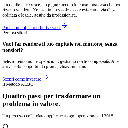
Un debito che cresce, un pignoramento in corso, una casa che non
riesci a vendere. Non sei in un vicolo cieco: esiste una via d'uscita
ordinata e legale, gestita da professionisti.
Parla con noi, in modo riservato
Per investitori
Vuoi far rendere il tuo capitale nel mattone, senza
pensieri?
Selezioniamo noi le operazioni, gestiamo noi le complessità. A te
arriva solo l'opportunità pronta, chiavi in mano.
Scopri come investire
Il Metodo ALBO
Quattro passi per trasformare un
problema in valore.
Un processo collaudato, applicato a ogni operazione dal 2018.