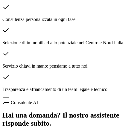
Consulenza personalizzata in ogni fase.
Selezione di immobili ad alto potenziale nel Centro e Nord Italia.
Servizio chiavi in mano: pensiamo a tutto noi.
Trasparenza e affiancamento di un team legale e tecnico.
Consulente AI
Hai una domanda? Il nostro assistente
risponde subito.