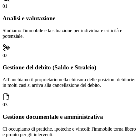
01
Analisi e valutazione
Studiamo l'immobile e la situazione per individuare criticità e
potenziale.
02
Gestione del debito (Saldo e Stralcio)
Affianchiamo il proprietario nella chiusura delle posizioni debitorie:
in molti casi si arriva alla cancellazione del debito.
03
Gestione documentale e amministrativa
Ci occupiamo di pratiche, ipoteche e vincoli: l'immobile torna libero
e pronto per gli interventi.