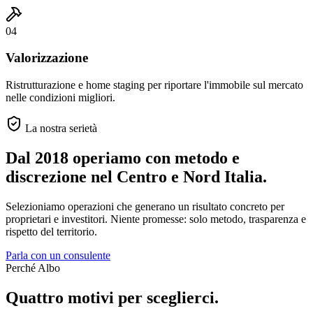
04
Valorizzazione
Ristrutturazione e home staging per riportare l'immobile sul mercato
nelle condizioni migliori.
La nostra serietà
Dal 2018 operiamo con metodo e
discrezione
nel Centro e Nord Italia.
Selezioniamo operazioni che generano un risultato concreto per
proprietari e investitori. Niente promesse: solo metodo, trasparenza e
rispetto del territorio.
Parla con un consulente
Perché Albo
Quattro motivi per sceglierci.