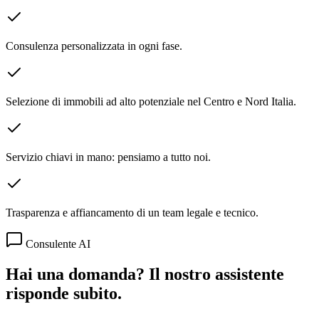
Consulenza personalizzata in ogni fase.
Selezione di immobili ad alto potenziale nel Centro e Nord Italia.
Servizio chiavi in mano: pensiamo a tutto noi.
Trasparenza e affiancamento di un team legale e tecnico.
Consulente AI
Hai una domanda? Il nostro assistente
risponde subito.