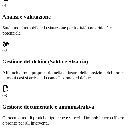
01
Analisi e valutazione
Studiamo l'immobile e la situazione per individuare criticità e
potenziale.
02
Gestione del debito (Saldo e Stralcio)
Affianchiamo il proprietario nella chiusura delle posizioni debitorie:
in molti casi si arriva alla cancellazione del debito.
03
Gestione documentale e amministrativa
Ci occupiamo di pratiche, ipoteche e vincoli: l'immobile torna libero
e pronto per gli interventi.