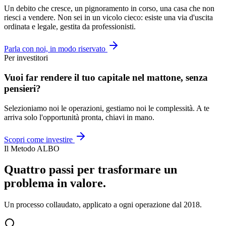
Un debito che cresce, un pignoramento in corso, una casa che non
riesci a vendere. Non sei in un vicolo cieco: esiste una via d'uscita
ordinata e legale, gestita da professionisti.
Parla con noi, in modo riservato
Per investitori
Vuoi far rendere il tuo capitale nel mattone, senza
pensieri?
Selezioniamo noi le operazioni, gestiamo noi le complessità. A te
arriva solo l'opportunità pronta, chiavi in mano.
Scopri come investire
Il Metodo ALBO
Quattro passi per trasformare un
problema in valore.
Un processo collaudato, applicato a ogni operazione dal 2018.