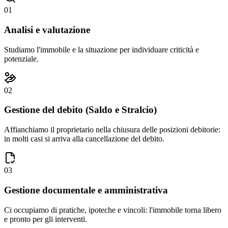
01
Analisi e valutazione
Studiamo l'immobile e la situazione per individuare criticità e
potenziale.
02
Gestione del debito (Saldo e Stralcio)
Affianchiamo il proprietario nella chiusura delle posizioni debitorie:
in molti casi si arriva alla cancellazione del debito.
03
Gestione documentale e amministrativa
Ci occupiamo di pratiche, ipoteche e vincoli: l'immobile torna libero
e pronto per gli interventi.