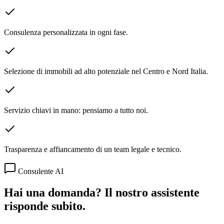
Consulenza personalizzata in ogni fase.
Selezione di immobili ad alto potenziale nel Centro e Nord Italia.
Servizio chiavi in mano: pensiamo a tutto noi.
Trasparenza e affiancamento di un team legale e tecnico.
Consulente AI
Hai una domanda? Il nostro assistente
risponde subito.