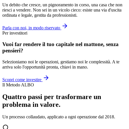
Un debito che cresce, un pignoramento in corso, una casa che non
riesci a vendere. Non sei in un vicolo cieco: esiste una via d'uscita
ordinata e legale, gestita da professionisti.
Parla con noi, in modo riservato
Per investitori
Vuoi far rendere il tuo capitale nel mattone, senza
pensieri?
Selezioniamo noi le operazioni, gestiamo noi le complessità. A te
arriva solo l'opportunità pronta, chiavi in mano.
Scopri come investire
Il Metodo ALBO
Quattro passi per trasformare un
problema in valore.
Un processo collaudato, applicato a ogni operazione dal 2018.