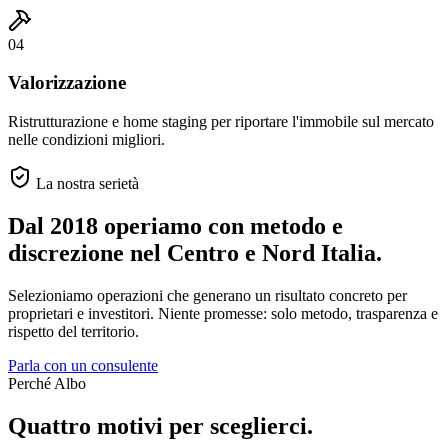
04
Valorizzazione
Ristrutturazione e home staging per riportare l'immobile sul mercato
nelle condizioni migliori.
La nostra serietà
Dal 2018 operiamo con metodo e
discrezione
nel Centro e Nord Italia.
Selezioniamo operazioni che generano un risultato concreto per
proprietari e investitori. Niente promesse: solo metodo, trasparenza e
rispetto del territorio.
Parla con un consulente
Perché Albo
Quattro motivi per sceglierci.