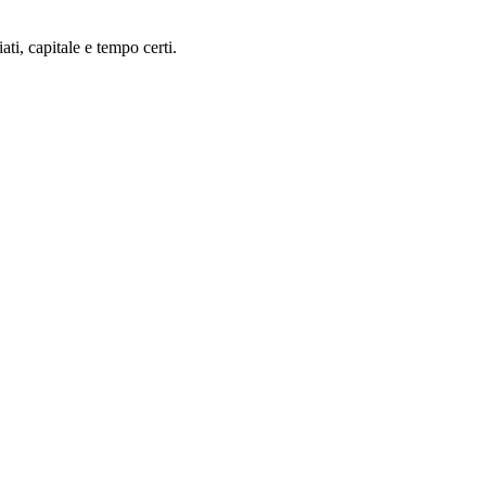
ti, capitale e tempo certi.