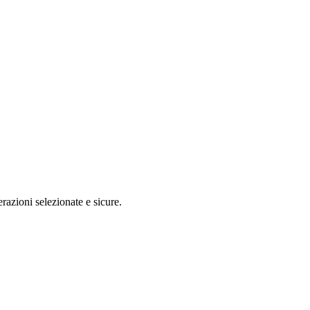
razioni selezionate e sicure.