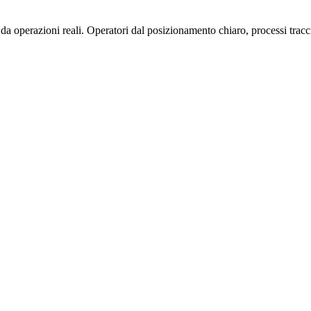
operazioni reali. Operatori dal posizionamento chiaro, processi traccia