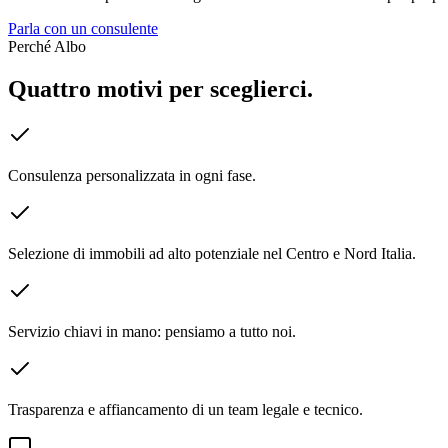
Parla con un consulente
Perché Albo
Quattro motivi per sceglierci.
Consulenza personalizzata in ogni fase.
Selezione di immobili ad alto potenziale nel Centro e Nord Italia.
Servizio chiavi in mano: pensiamo a tutto noi.
Trasparenza e affiancamento di un team legale e tecnico.