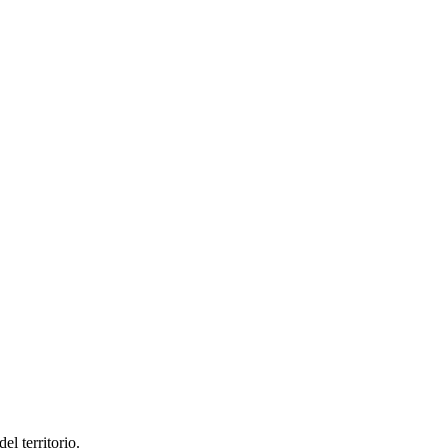
el territorio.