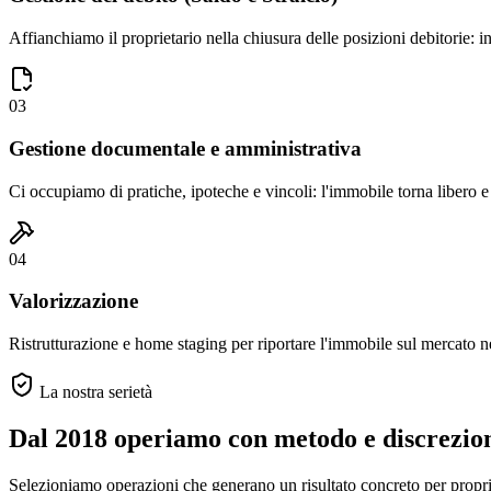
Affianchiamo il proprietario nella chiusura delle posizioni debitorie: in
03
Gestione documentale e amministrativa
Ci occupiamo di pratiche, ipoteche e vincoli: l'immobile torna libero e 
04
Valorizzazione
Ristrutturazione e home staging per riportare l'immobile sul mercato ne
La nostra serietà
Dal 2018 operiamo con metodo e discrezio
Selezioniamo operazioni che generano un risultato concreto per propriet