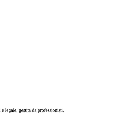
 legale, gestita da professionisti.