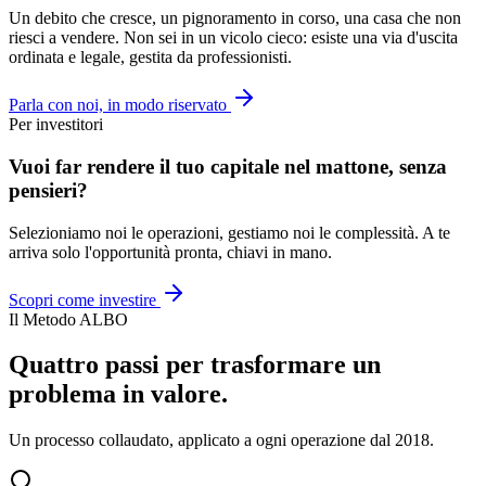
Un debito che cresce, un pignoramento in corso, una casa che non
riesci a vendere. Non sei in un vicolo cieco: esiste una via d'uscita
ordinata e legale, gestita da professionisti.
Parla con noi, in modo riservato
Per investitori
Vuoi far rendere il tuo capitale nel mattone, senza
pensieri?
Selezioniamo noi le operazioni, gestiamo noi le complessità. A te
arriva solo l'opportunità pronta, chiavi in mano.
Scopri come investire
Il Metodo ALBO
Quattro passi per trasformare un
problema in valore.
Un processo collaudato, applicato a ogni operazione dal 2018.