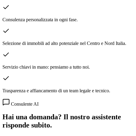
Consulenza personalizzata in ogni fase.
Selezione di immobili ad alto potenziale nel Centro e Nord Italia.
Servizio chiavi in mano: pensiamo a tutto noi.
Trasparenza e affiancamento di un team legale e tecnico.
Consulente AI
Hai una domanda? Il nostro assistente
risponde subito.