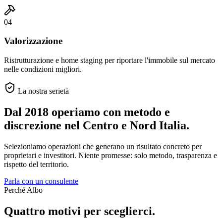
04
Valorizzazione
Ristrutturazione e home staging per riportare l'immobile sul mercato
nelle condizioni migliori.
La nostra serietà
Dal 2018 operiamo con metodo e
discrezione
nel Centro e Nord Italia.
Selezioniamo operazioni che generano un risultato concreto per
proprietari e investitori. Niente promesse: solo metodo, trasparenza e
rispetto del territorio.
Parla con un consulente
Perché Albo
Quattro motivi per sceglierci.