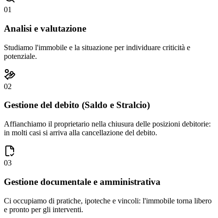
01
Analisi e valutazione
Studiamo l'immobile e la situazione per individuare criticità e
potenziale.
02
Gestione del debito (Saldo e Stralcio)
Affianchiamo il proprietario nella chiusura delle posizioni debitorie:
in molti casi si arriva alla cancellazione del debito.
03
Gestione documentale e amministrativa
Ci occupiamo di pratiche, ipoteche e vincoli: l'immobile torna libero
e pronto per gli interventi.