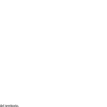
el territorio.