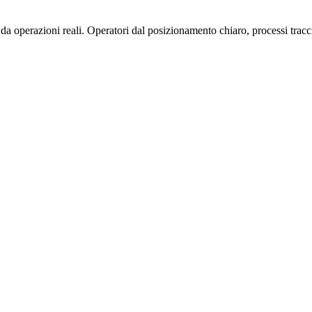
operazioni reali. Operatori dal posizionamento chiaro, processi traccia