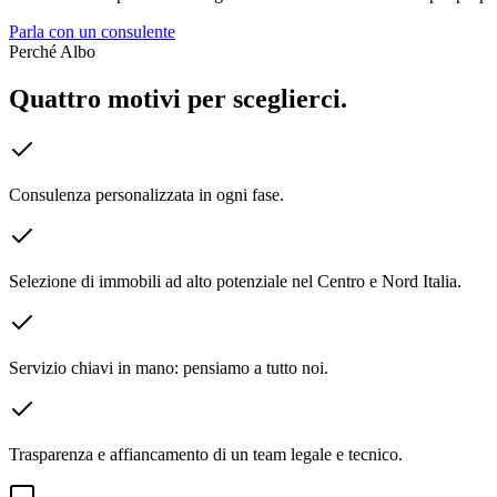
Parla con un consulente
Perché Albo
Quattro motivi per sceglierci.
Consulenza personalizzata in ogni fase.
Selezione di immobili ad alto potenziale nel Centro e Nord Italia.
Servizio chiavi in mano: pensiamo a tutto noi.
Trasparenza e affiancamento di un team legale e tecnico.