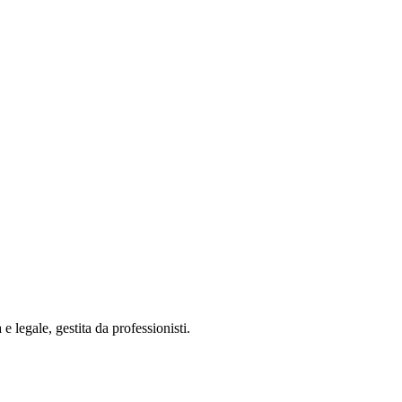
 legale, gestita da professionisti.