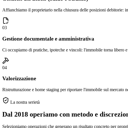
Affianchiamo il proprietario nella chiusura delle posizioni debitorie: in
03
Gestione documentale e amministrativa
Ci occupiamo di pratiche, ipoteche e vincoli: l'immobile torna libero e 
04
Valorizzazione
Ristrutturazione e home staging per riportare l'immobile sul mercato ne
La nostra serietà
Dal 2018 operiamo con metodo e discrezio
Selezioniamo operazioni che generano un risultato concreto per propriet