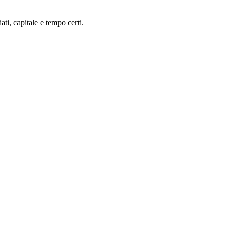
ti, capitale e tempo certi.