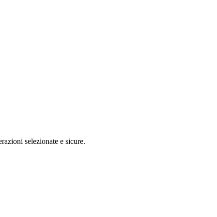
razioni selezionate e sicure.