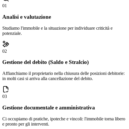
01
Analisi e valutazione
Studiamo l'immobile e la situazione per individuare criticità e
potenziale.
02
Gestione del debito (Saldo e Stralcio)
Affianchiamo il proprietario nella chiusura delle posizioni debitorie:
in molti casi si arriva alla cancellazione del debito.
03
Gestione documentale e amministrativa
Ci occupiamo di pratiche, ipoteche e vincoli: l'immobile torna libero
e pronto per gli interventi.