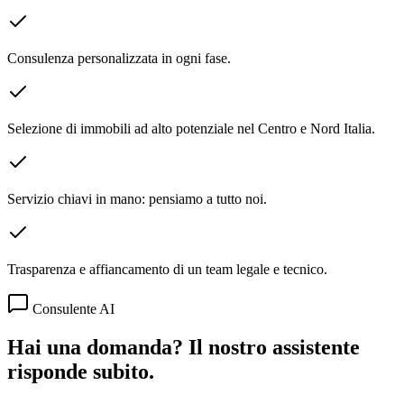
Consulenza personalizzata in ogni fase.
Selezione di immobili ad alto potenziale nel Centro e Nord Italia.
Servizio chiavi in mano: pensiamo a tutto noi.
Trasparenza e affiancamento di un team legale e tecnico.
Consulente AI
Hai una domanda? Il nostro assistente
risponde subito.