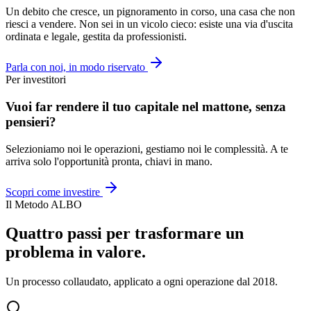
Un debito che cresce, un pignoramento in corso, una casa che non
riesci a vendere. Non sei in un vicolo cieco: esiste una via d'uscita
ordinata e legale, gestita da professionisti.
Parla con noi, in modo riservato
Per investitori
Vuoi far rendere il tuo capitale nel mattone, senza
pensieri?
Selezioniamo noi le operazioni, gestiamo noi le complessità. A te
arriva solo l'opportunità pronta, chiavi in mano.
Scopri come investire
Il Metodo ALBO
Quattro passi per trasformare un
problema in valore.
Un processo collaudato, applicato a ogni operazione dal 2018.