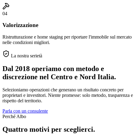
04
Valorizzazione
Ristrutturazione e home staging per riportare l'immobile sul mercato
nelle condizioni migliori.
La nostra serietà
Dal 2018 operiamo con metodo e
discrezione
nel Centro e Nord Italia.
Selezioniamo operazioni che generano un risultato concreto per
proprietari e investitori. Niente promesse: solo metodo, trasparenza e
rispetto del territorio.
Parla con un consulente
Perché Albo
Quattro motivi per sceglierci.