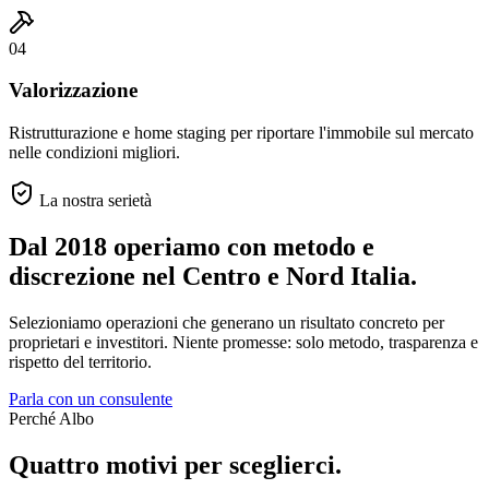
04
Valorizzazione
Ristrutturazione e home staging per riportare l'immobile sul mercato
nelle condizioni migliori.
La nostra serietà
Dal 2018 operiamo con metodo e
discrezione
nel Centro e Nord Italia.
Selezioniamo operazioni che generano un risultato concreto per
proprietari e investitori. Niente promesse: solo metodo, trasparenza e
rispetto del territorio.
Parla con un consulente
Perché Albo
Quattro motivi per sceglierci.