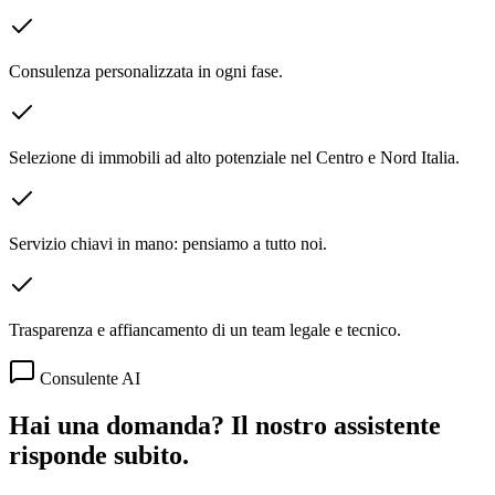
Consulenza personalizzata in ogni fase.
Selezione di immobili ad alto potenziale nel Centro e Nord Italia.
Servizio chiavi in mano: pensiamo a tutto noi.
Trasparenza e affiancamento di un team legale e tecnico.
Consulente AI
Hai una domanda? Il nostro assistente
risponde subito.