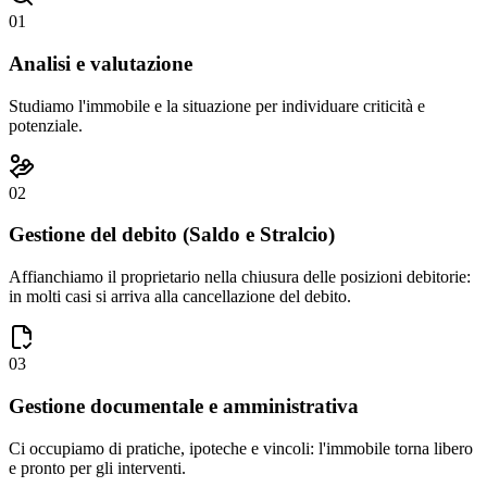
01
Analisi e valutazione
Studiamo l'immobile e la situazione per individuare criticità e
potenziale.
02
Gestione del debito (Saldo e Stralcio)
Affianchiamo il proprietario nella chiusura delle posizioni debitorie:
in molti casi si arriva alla cancellazione del debito.
03
Gestione documentale e amministrativa
Ci occupiamo di pratiche, ipoteche e vincoli: l'immobile torna libero
e pronto per gli interventi.