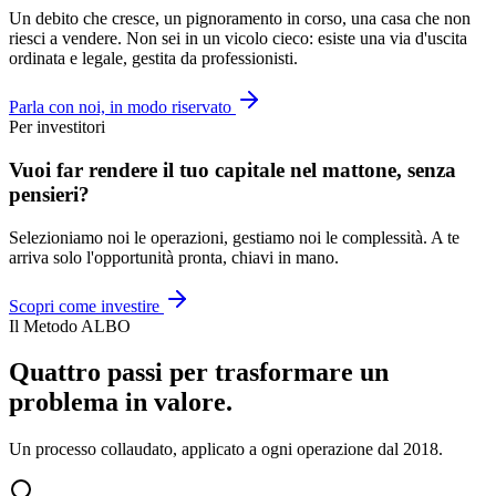
Un debito che cresce, un pignoramento in corso, una casa che non
riesci a vendere. Non sei in un vicolo cieco: esiste una via d'uscita
ordinata e legale, gestita da professionisti.
Parla con noi, in modo riservato
Per investitori
Vuoi far rendere il tuo capitale nel mattone, senza
pensieri?
Selezioniamo noi le operazioni, gestiamo noi le complessità. A te
arriva solo l'opportunità pronta, chiavi in mano.
Scopri come investire
Il Metodo ALBO
Quattro passi per trasformare un
problema in valore.
Un processo collaudato, applicato a ogni operazione dal 2018.