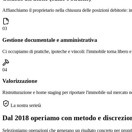
Affianchiamo il proprietario nella chiusura delle posizioni debitorie: in
03
Gestione documentale e amministrativa
Ci occupiamo di pratiche, ipoteche e vincoli: l'immobile torna libero e 
04
Valorizzazione
Ristrutturazione e home staging per riportare l'immobile sul mercato ne
La nostra serietà
Dal 2018 operiamo con metodo e discrezio
Selezioniamo operazioni che generano un risultato concreto per propriet