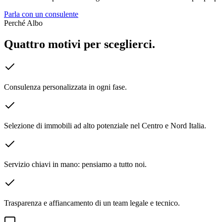
Parla con un consulente
Perché Albo
Quattro motivi per sceglierci.
Consulenza personalizzata in ogni fase.
Selezione di immobili ad alto potenziale nel Centro e Nord Italia.
Servizio chiavi in mano: pensiamo a tutto noi.
Trasparenza e affiancamento di un team legale e tecnico.