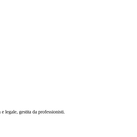
 legale, gestita da professionisti.