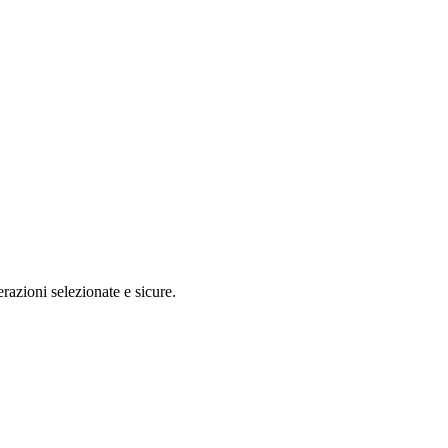
razioni selezionate e sicure.