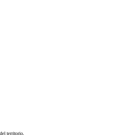
el territorio.