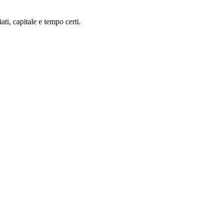
ti, capitale e tempo certi.