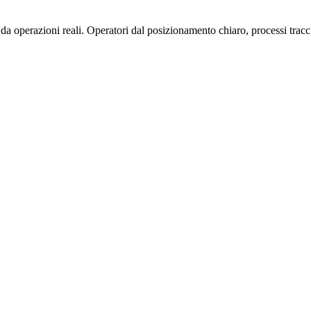
operazioni reali. Operatori dal posizionamento chiaro, processi traccia