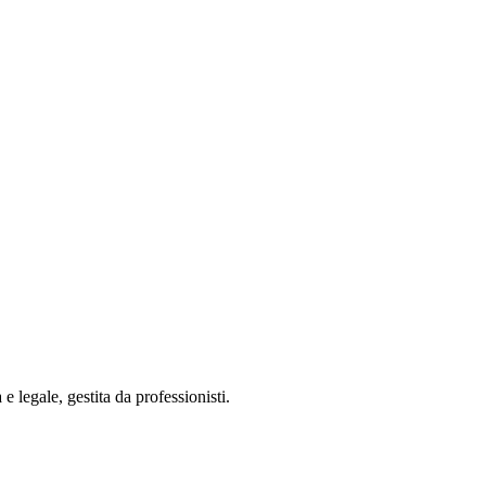
 legale, gestita da professionisti.