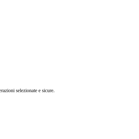
razioni selezionate e sicure.