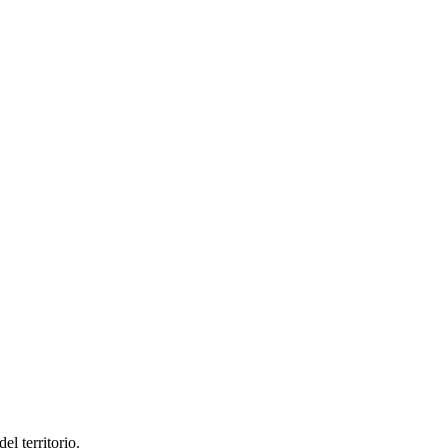
el territorio.