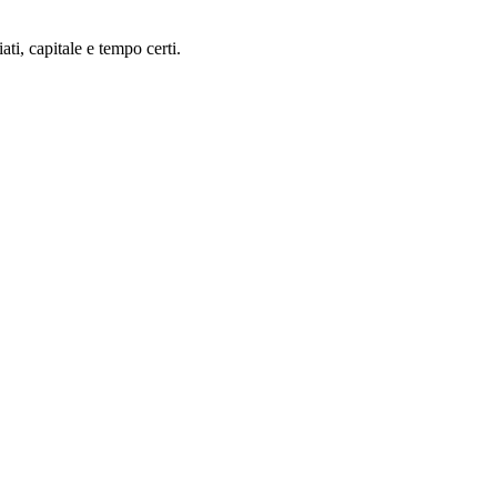
ti, capitale e tempo certi.