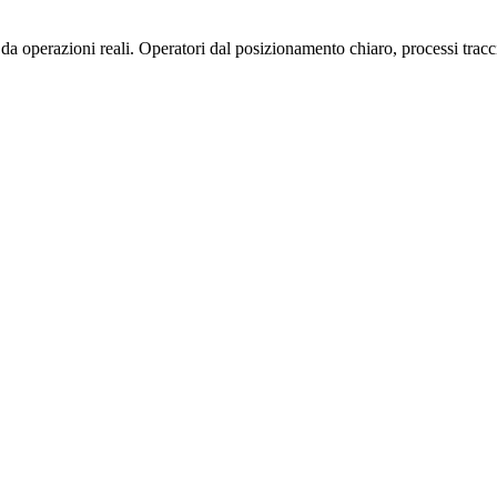
operazioni reali. Operatori dal posizionamento chiaro, processi traccia