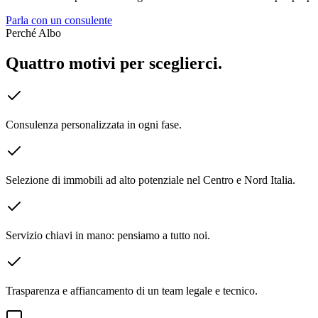
Parla con un consulente
Perché Albo
Quattro motivi per sceglierci.
Consulenza personalizzata in ogni fase.
Selezione di immobili ad alto potenziale nel Centro e Nord Italia.
Servizio chiavi in mano: pensiamo a tutto noi.
Trasparenza e affiancamento di un team legale e tecnico.