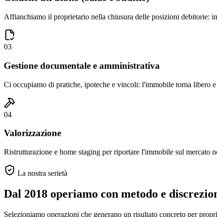
Affianchiamo il proprietario nella chiusura delle posizioni debitorie: in
03
Gestione documentale e amministrativa
Ci occupiamo di pratiche, ipoteche e vincoli: l'immobile torna libero e 
04
Valorizzazione
Ristrutturazione e home staging per riportare l'immobile sul mercato ne
La nostra serietà
Dal 2018 operiamo con metodo e discrezio
Selezioniamo operazioni che generano un risultato concreto per propriet