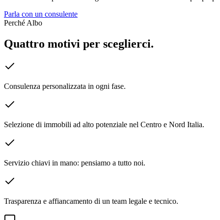
Parla con un consulente
Perché Albo
Quattro motivi per sceglierci.
Consulenza personalizzata in ogni fase.
Selezione di immobili ad alto potenziale nel Centro e Nord Italia.
Servizio chiavi in mano: pensiamo a tutto noi.
Trasparenza e affiancamento di un team legale e tecnico.