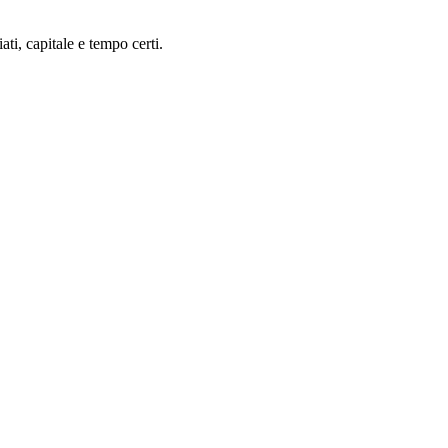
ti, capitale e tempo certi.