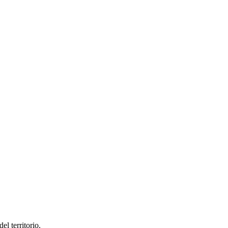
el territorio.