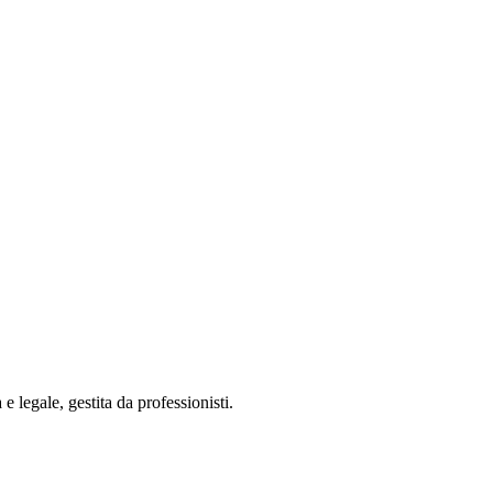
 legale, gestita da professionisti.