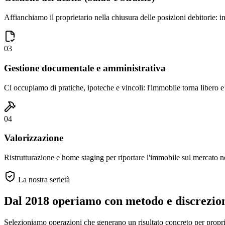
Affianchiamo il proprietario nella chiusura delle posizioni debitorie: in
03
Gestione documentale e amministrativa
Ci occupiamo di pratiche, ipoteche e vincoli: l'immobile torna libero e 
04
Valorizzazione
Ristrutturazione e home staging per riportare l'immobile sul mercato ne
La nostra serietà
Dal 2018 operiamo con metodo e discrezio
Selezioniamo operazioni che generano un risultato concreto per propriet