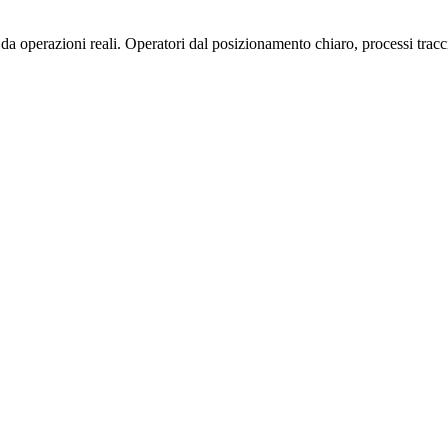
operazioni reali. Operatori dal posizionamento chiaro, processi traccia