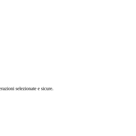
razioni selezionate e sicure.