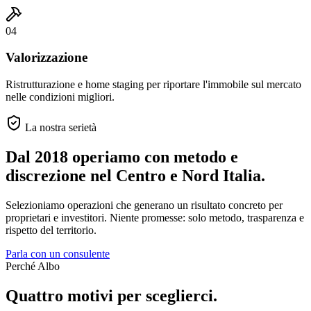
04
Valorizzazione
Ristrutturazione e home staging per riportare l'immobile sul mercato
nelle condizioni migliori.
La nostra serietà
Dal 2018 operiamo con metodo e
discrezione
nel Centro e Nord Italia.
Selezioniamo operazioni che generano un risultato concreto per
proprietari e investitori. Niente promesse: solo metodo, trasparenza e
rispetto del territorio.
Parla con un consulente
Perché Albo
Quattro motivi per sceglierci.