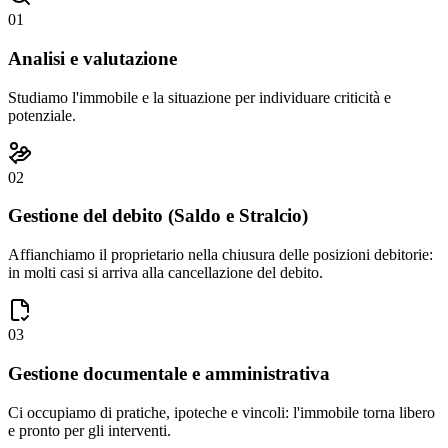
01
Analisi e valutazione
Studiamo l'immobile e la situazione per individuare criticità e
potenziale.
02
Gestione del debito (Saldo e Stralcio)
Affianchiamo il proprietario nella chiusura delle posizioni debitorie:
in molti casi si arriva alla cancellazione del debito.
03
Gestione documentale e amministrativa
Ci occupiamo di pratiche, ipoteche e vincoli: l'immobile torna libero
e pronto per gli interventi.