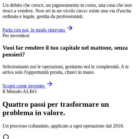
Un debito che cresce, un pignoramento in corso, una casa che non
riesci a vendere. Non sei in un vicolo cieco: esiste una via d'uscita
ordinata e legale, gestita da professionisti.
Parla con noi, in modo riservato
Per investitori
Vuoi far rendere il tuo capitale nel mattone, senza
pensieri?
Selezioniamo noi le operazioni, gestiamo noi le complessità. A te
arriva solo l'opportunità pronta, chiavi in mano.
Scopri come investire
Il Metodo ALBO
Quattro passi per trasformare un
problema in valore.
Un processo collaudato, applicato a ogni operazione dal 2018.