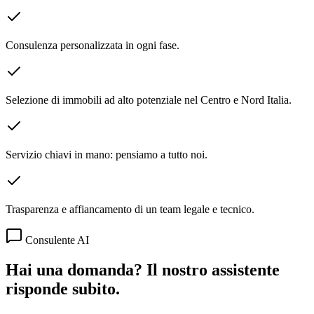
Consulenza personalizzata in ogni fase.
Selezione di immobili ad alto potenziale nel Centro e Nord Italia.
Servizio chiavi in mano: pensiamo a tutto noi.
Trasparenza e affiancamento di un team legale e tecnico.
Consulente AI
Hai una domanda? Il nostro assistente
risponde subito.