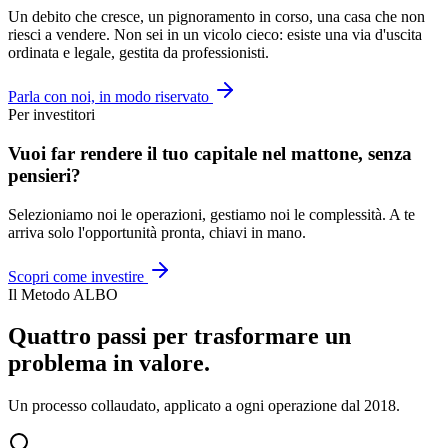
Un debito che cresce, un pignoramento in corso, una casa che non
riesci a vendere. Non sei in un vicolo cieco: esiste una via d'uscita
ordinata e legale, gestita da professionisti.
Parla con noi, in modo riservato
Per investitori
Vuoi far rendere il tuo capitale nel mattone, senza
pensieri?
Selezioniamo noi le operazioni, gestiamo noi le complessità. A te
arriva solo l'opportunità pronta, chiavi in mano.
Scopri come investire
Il Metodo ALBO
Quattro passi per trasformare un
problema in valore.
Un processo collaudato, applicato a ogni operazione dal 2018.