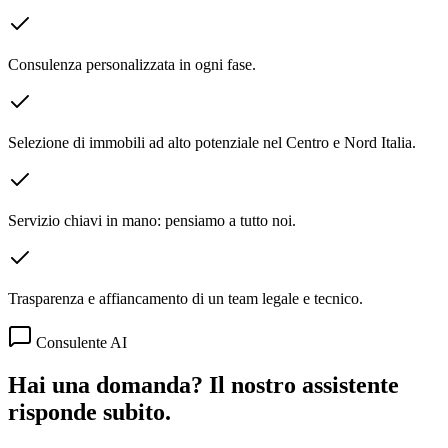
Consulenza personalizzata in ogni fase.
Selezione di immobili ad alto potenziale nel Centro e Nord Italia.
Servizio chiavi in mano: pensiamo a tutto noi.
Trasparenza e affiancamento di un team legale e tecnico.
Consulente AI
Hai una domanda? Il nostro assistente
risponde subito.