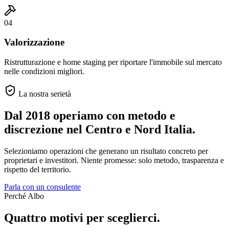
04
Valorizzazione
Ristrutturazione e home staging per riportare l'immobile sul mercato
nelle condizioni migliori.
La nostra serietà
Dal 2018 operiamo con metodo e
discrezione
nel Centro e Nord Italia.
Selezioniamo operazioni che generano un risultato concreto per
proprietari e investitori. Niente promesse: solo metodo, trasparenza e
rispetto del territorio.
Parla con un consulente
Perché Albo
Quattro motivi per sceglierci.