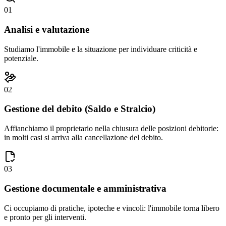
01
Analisi e valutazione
Studiamo l'immobile e la situazione per individuare criticità e
potenziale.
02
Gestione del debito (Saldo e Stralcio)
Affianchiamo il proprietario nella chiusura delle posizioni debitorie:
in molti casi si arriva alla cancellazione del debito.
03
Gestione documentale e amministrativa
Ci occupiamo di pratiche, ipoteche e vincoli: l'immobile torna libero
e pronto per gli interventi.